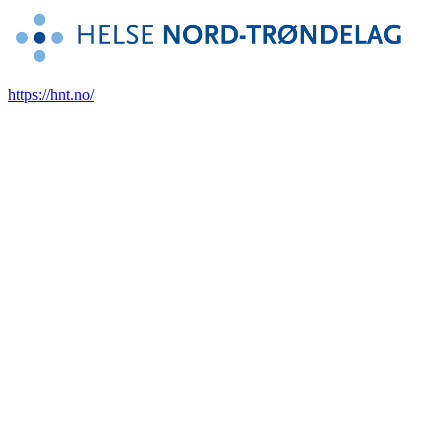
https://hnt.no/